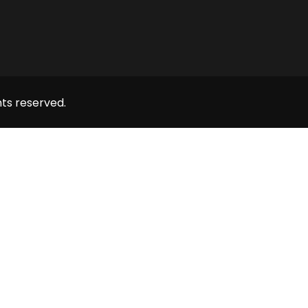
hts reserved.