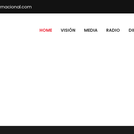
rnacional.com
HOME
VISIÓN
MEDIA
RADIO
DI