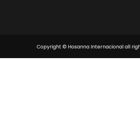
Copyright © Hosanna Internacional all rig