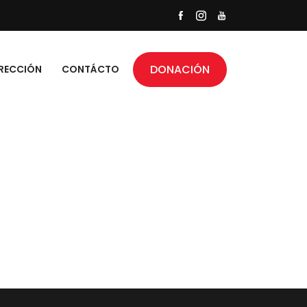
DONACIÓN
RECCIÓN
CONTÁCTO