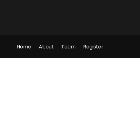
Home
About
Team
Register