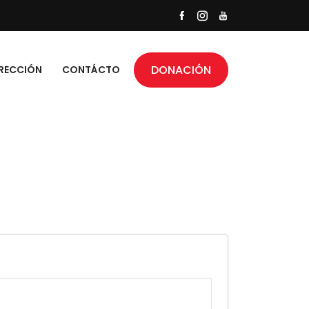
DONACIÓN
RECCIÓN
CONTÁCTO