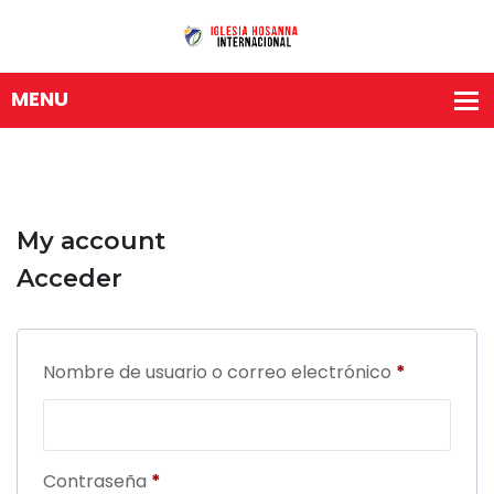
My account
Acceder
Obligatori
Nombre de usuario o correo electrónico
*
Obligatorio
Contraseña
*