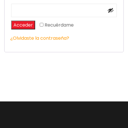
Acceder
Recuérdame
¿Olvidaste la contraseña?