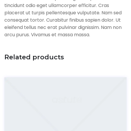
tincidunt odio eget ullamcorper efficitur. Cras
placerat ut turpis pellentesque vulputate. Nam sed
consequat tortor. Curabitur finibus sapien dolor. Ut
eleifend tellus nec erat pulvinar dignissim. Nam non
arcu purus. Vivamus et massa massa.
Related products