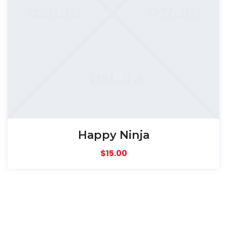
Happy Ninja
$
15.00